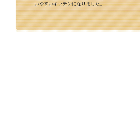
いやすいキッチンになりました。